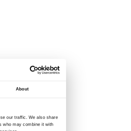
40%
About
se our traffic. We also share
ers who may combine it with