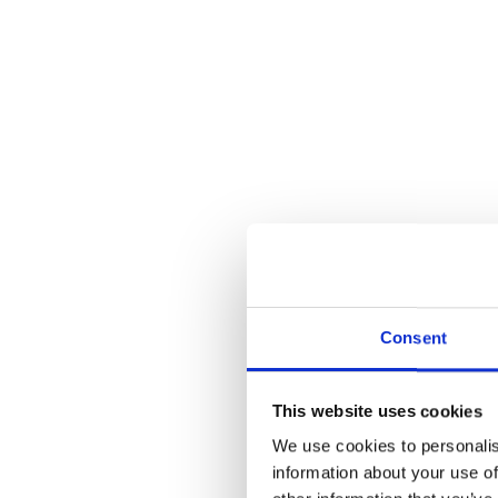
8%
Consent
This website uses cookies
We use cookies to personalis
information about your use of