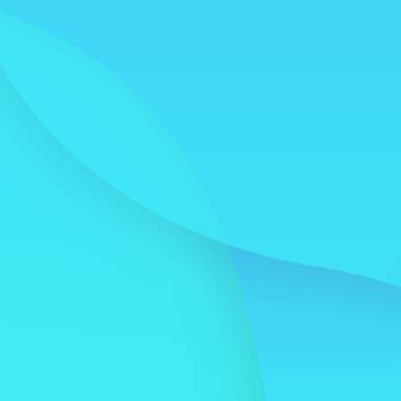
Otros